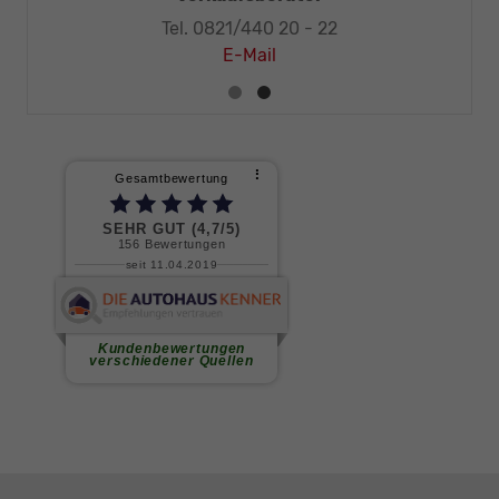
Tel. 0821/440 20 - 22
E-Mail