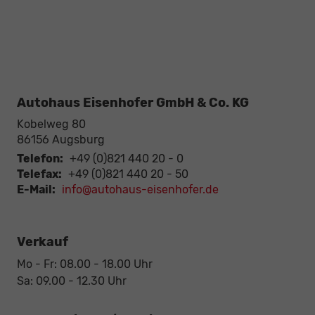
Autohaus Eisenhofer GmbH & Co. KG
Kobelweg 80
86156
Augsburg
Telefon:
+49 (0)821 440 20 - 0
Telefax:
+49 (0)821 440 20 - 50
E-Mail:
info@autohaus-eisenhofer.de
Verkauf
Mo - Fr: 08.00 - 18.00 Uhr
Sa: 09.00 - 12.30 Uhr