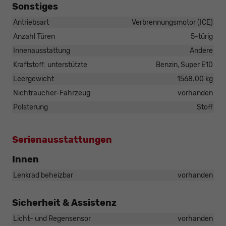
Sonstiges
Antriebsart
Verbrennungsmotor (ICE)
Anzahl Türen
5-türig
Innenausstattung
Andere
Kraftstoff: unterstützte
Benzin, Super E10
Leergewicht
1568.00 kg
Nichtraucher-Fahrzeug
vorhanden
Polsterung
Stoff
Serienausstattungen
Innen
Lenkrad beheizbar
vorhanden
Sicherheit & Assistenz
Licht- und Regensensor
vorhanden