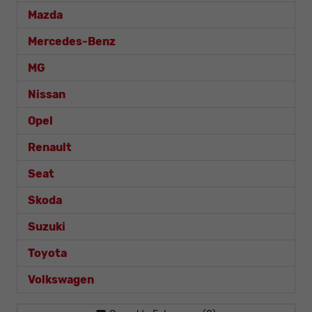
Mazda
Mercedes-Benz
MG
Nissan
Opel
Renault
Seat
Skoda
Suzuki
Toyota
Volkswagen