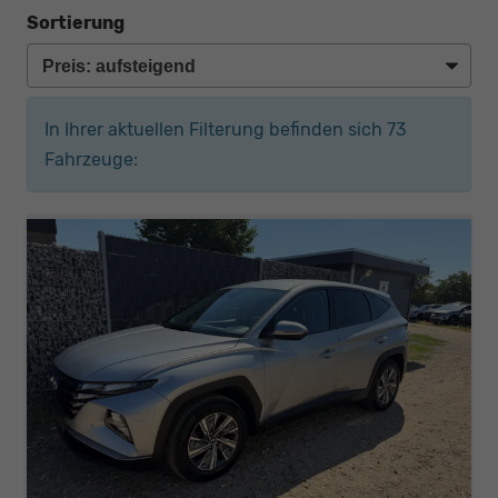
Sortierung
In Ihrer aktuellen Filterung befinden sich
73
Fahrzeuge: