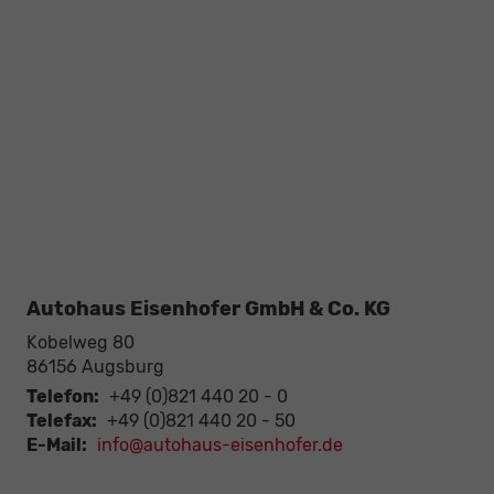
Autohaus Eisenhofer GmbH & Co. KG
Kobelweg 80
86156
Augsburg
Telefon:
+49 (0)821 440 20 - 0
Telefax:
+49 (0)821 440 20 - 50
E-Mail:
info@autohaus-eisenhofer.de