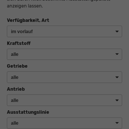
anzeigen lassen.
Verfügbarkeit, Art
Kraftstoff
Getriebe
Antrieb
Ausstattungslinie