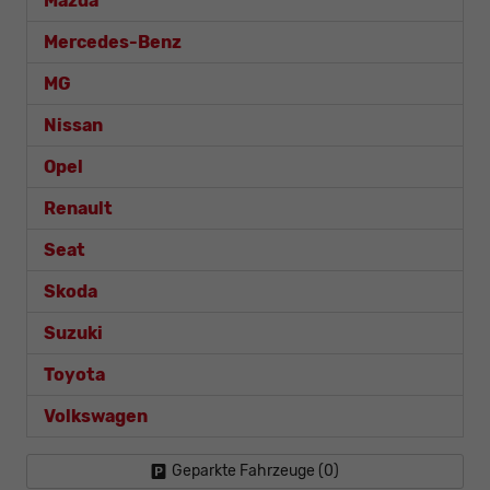
Mazda
Mercedes-Benz
MG
Nissan
Opel
Renault
Seat
Skoda
Suzuki
Toyota
Volkswagen
Geparkte Fahrzeuge (
0
)