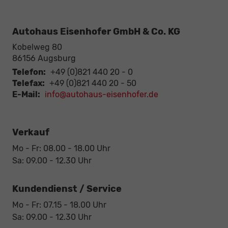
Autohaus Eisenhofer GmbH & Co. KG
Kobelweg 80
86156
Augsburg
Telefon:
+49 (0)821 440 20 - 0
Telefax:
+49 (0)821 440 20 - 50
E-Mail:
info@autohaus-eisenhofer.de
Verkauf
Mo - Fr: 08.00 - 18.00 Uhr
Sa: 09.00 - 12.30 Uhr
Kundendienst / Service
Mo - Fr: 07.15 - 18.00 Uhr
Sa: 09.00 - 12.30 Uhr