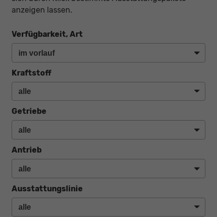
anzeigen lassen.
Verfügbarkeit, Art
Kraftstoff
Getriebe
Antrieb
Ausstattungslinie