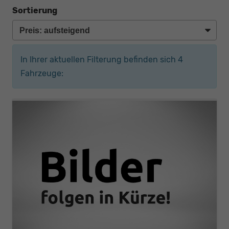
Sortierung
In Ihrer aktuellen Filterung befinden sich
4
Fahrzeuge: