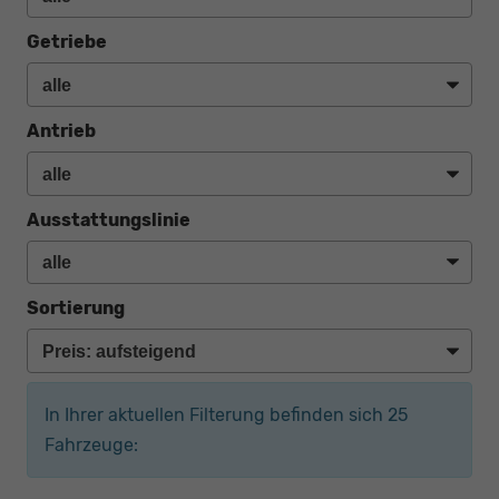
Getriebe
Antrieb
Ausstattungslinie
Sortierung
In Ihrer aktuellen Filterung befinden sich
25
Fahrzeuge: