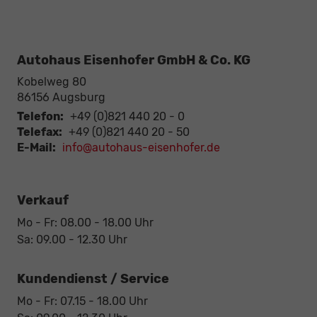
Autohaus Eisenhofer GmbH & Co. KG
Kobelweg 80
86156
Augsburg
Telefon:
+49 (0)821 440 20 - 0
Telefax:
+49 (0)821 440 20 - 50
E-Mail:
info@autohaus-eisenhofer.de
Verkauf
Mo - Fr: 08.00 - 18.00 Uhr
Sa: 09.00 - 12.30 Uhr
Kundendienst / Service
Mo - Fr: 07.15 - 18.00 Uhr