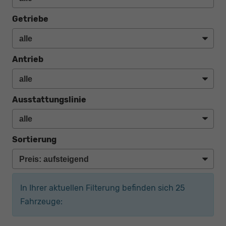
Getriebe
Antrieb
Ausstattungslinie
Sortierung
In Ihrer aktuellen Filterung befinden sich
25
Fahrzeuge: