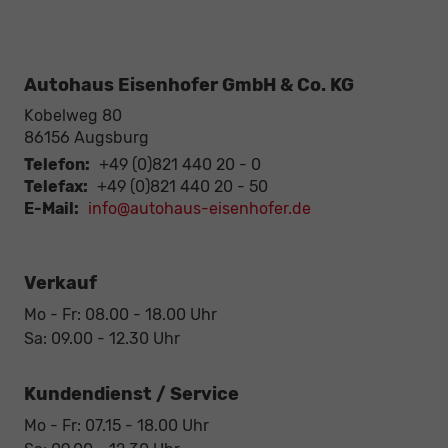
Autohaus Eisenhofer GmbH & Co. KG
Kobelweg 80
86156
Augsburg
Telefon:
+49 (0)821 440 20 - 0
Telefax:
+49 (0)821 440 20 - 50
E-Mail:
info@autohaus-eisenhofer.de
Verkauf
Mo - Fr: 08.00 - 18.00 Uhr
Sa: 09.00 - 12.30 Uhr
Kundendienst / Service
Mo - Fr: 07.15 - 18.00 Uhr