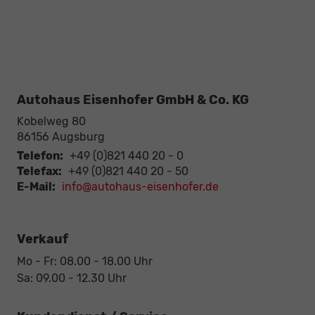
Autohaus Eisenhofer GmbH & Co. KG
Kobelweg 80
86156
Augsburg
Telefon:
+49 (0)821 440 20 - 0
Telefax:
+49 (0)821 440 20 - 50
E-Mail:
info@autohaus-eisenhofer.de
Verkauf
Mo - Fr: 08.00 - 18.00 Uhr
Sa: 09.00 - 12.30 Uhr