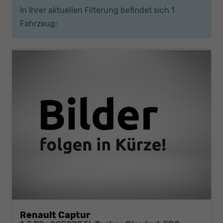
In Ihrer aktuellen Filterung befindet sich
1
Fahrzeug:
Renault Captur