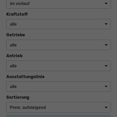
Kraftstoff
Getriebe
Antrieb
Ausstattungslinie
Sortierung