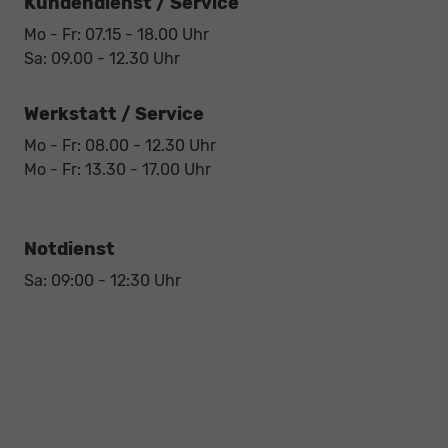
Kundendienst / Service
Mo - Fr: 07.15 - 18.00 Uhr
Sa: 09.00 - 12.30 Uhr
Werkstatt / Service
Mo - Fr: 08.00 - 12.30 Uhr
Mo - Fr: 13.30 - 17.00 Uhr
Notdienst
Sa: 09:00 - 12:30 Uhr