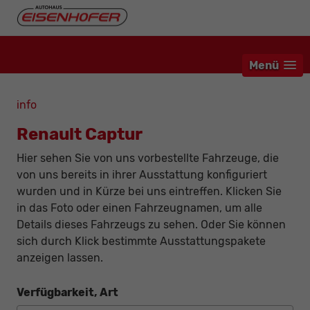
Menü
info
Renault Captur
Hier sehen Sie von uns vorbestellte Fahrzeuge, die
von uns bereits in ihrer Ausstattung konfiguriert
wurden und in Kürze bei uns eintreffen. Klicken Sie
in das Foto oder einen Fahrzeugnamen, um alle
Details dieses Fahrzeugs zu sehen. Oder Sie können
sich durch Klick bestimmte Ausstattungspakete
anzeigen lassen.
Verfügbarkeit, Art