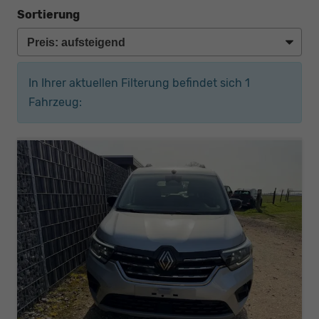
Sortierung
In Ihrer aktuellen Filterung befindet sich
1
Fahrzeug: