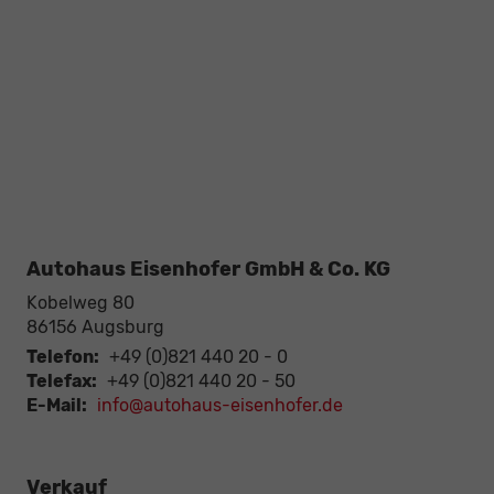
Autohaus Eisenhofer GmbH & Co. KG
Kobelweg 80
86156
Augsburg
Telefon:
+49 (0)821 440 20 - 0
Telefax:
+49 (0)821 440 20 - 50
E-Mail:
info@autohaus-eisenhofer.de
Verkauf