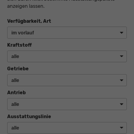
anzeigen lassen.
Verfügbarkeit, Art
Kraftstoff
Getriebe
Antrieb
Ausstattungslinie