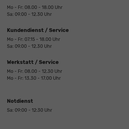
Mo - Fr: 08.00 - 18.00 Uhr
Sa: 09.00 - 12.30 Uhr
Kundendienst / Service
Mo - Fr: 07.15 - 18.00 Uhr
Sa: 09.00 - 12.30 Uhr
Werkstatt / Service
Mo - Fr: 08.00 - 12.30 Uhr
Mo - Fr: 13.30 - 17.00 Uhr
Notdienst
Sa: 09:00 - 12:30 Uhr