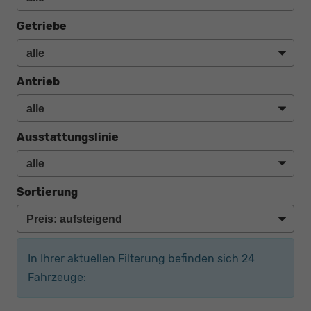
Getriebe
Antrieb
Ausstattungslinie
Sortierung
In Ihrer aktuellen Filterung befinden sich
24
Fahrzeuge: