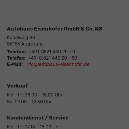
Autohaus Eisenhofer GmbH & Co. KG
Kobelweg 80
86156
Augsburg
Telefon:
+49 (0)821 440 20 - 0
Telefax:
+49 (0)821 440 20 - 50
E-Mail:
info@autohaus-eisenhofer.de
Verkauf
Mo - Fr: 08.00 - 18.00 Uhr
Sa: 09.00 - 12.30 Uhr
Kundendienst / Service
Mo - Fr: 07.15 - 18.00 Uhr