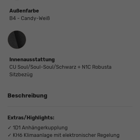
Außenfarbe
B4 - Candy-Weiß
Innenausstattung
Innenausstattung
CU Soul/Soul-Soul/Schwarz + N1C Robusta
Sitzbezüg
Beschreibung
Extras/Highlights:
✓ 1D1 Anhängerkupplung
✓ KH6 Klimaanlage mit elektronischer Regelung