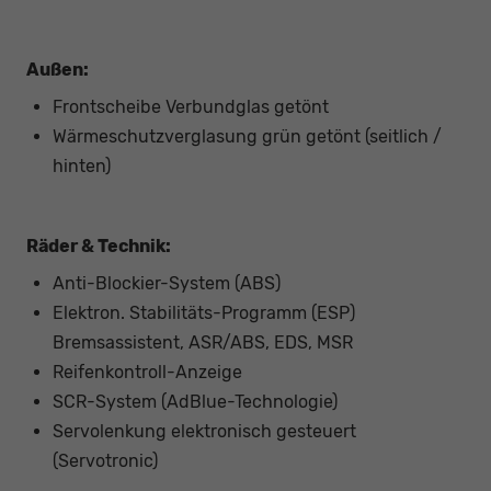
Außen:
Frontscheibe Verbundglas getönt
Wärmeschutzverglasung grün getönt (seitlich /
hinten)
Räder & Technik:
Anti-Blockier-System (ABS)
Elektron. Stabilitäts-Programm (ESP)
Bremsassistent, ASR/ABS, EDS, MSR
Reifenkontroll-Anzeige
SCR-System (AdBlue-Technologie)
Servolenkung elektronisch gesteuert
(Servotronic)