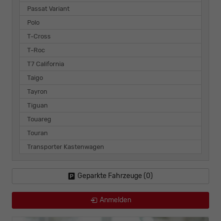
Passat Variant
Polo
T-Cross
T-Roc
T7 California
Taigo
Tayron
Tiguan
Touareg
Touran
Transporter Kastenwagen
Geparkte Fahrzeuge (
0
)
Anmelden