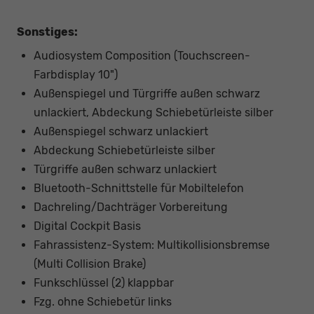
Sonstiges:
Audiosystem Composition (Touchscreen-
Farbdisplay 10")
Außenspiegel und Türgriffe außen schwarz
unlackiert, Abdeckung Schiebetürleiste silber
Außenspiegel schwarz unlackiert
Abdeckung Schiebetürleiste silber
Türgriffe außen schwarz unlackiert
Bluetooth-Schnittstelle für Mobiltelefon
Dachreling/Dachträger Vorbereitung
Digital Cockpit Basis
Fahrassistenz-System: Multikollisionsbremse
(Multi Collision Brake)
Funkschlüssel (2) klappbar
Fzg. ohne Schiebetür links