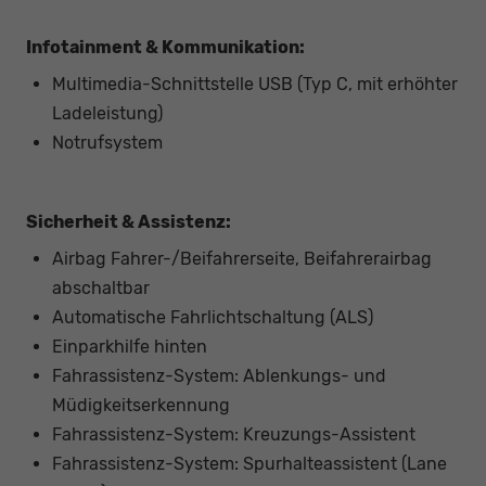
Infotainment & Kommunikation:
Multimedia-Schnittstelle USB (Typ C, mit erhöhter
Ladeleistung)
Notrufsystem
Sicherheit & Assistenz:
Airbag Fahrer-/Beifahrerseite, Beifahrerairbag
abschaltbar
Automatische Fahrlichtschaltung (ALS)
Einparkhilfe hinten
Fahrassistenz-System: Ablenkungs- und
Müdigkeitserkennung
Fahrassistenz-System: Kreuzungs-Assistent
Fahrassistenz-System: Spurhalteassistent (Lane