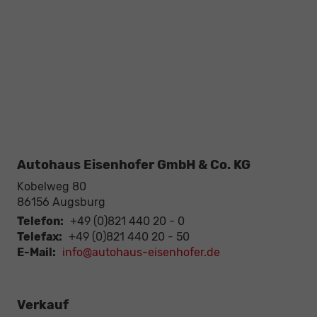
Autohaus Eisenhofer GmbH & Co. KG
Kobelweg 80
86156
Augsburg
Telefon:
+49 (0)821 440 20 - 0
Telefax:
+49 (0)821 440 20 - 50
E-Mail:
info@autohaus-eisenhofer.de
Verkauf