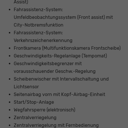
Assist)
Fahrassistenz-System:
Umfeldbeobachtungssystem (Front assist) mit
City-Notbremsfunktion
Fahrassistenz-System:
Verkehrszeichenerkennung
Frontkamera (Multifunktionskamera Frontscheibe)
Geschwindigkeits-Regelanlage (Tempomat)
Geschwindigkeitsbegrenzer mit
vorausschauender Geschw.-Regelung
Scheibenwischer mit Intervallschaltung und
Lichtsensor
Seitenairbag vorn mit Kopf-Airbag-Einheit
Start/Stop-Anlage
Wegfahrsperre (elektronisch)
Zentralverriegelung
Zentralverriegelung mit Fernbedienung