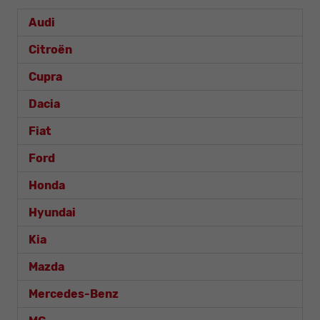
Audi
Citroën
Cupra
Dacia
Fiat
Ford
Honda
Hyundai
Kia
Mazda
Mercedes-Benz