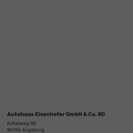
Autohaus Eisenhofer GmbH & Co. KG
Kobelweg 80
86156
Augsburg