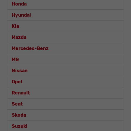
Honda
Hyundai
Kia
Mazda
Mercedes-Benz
MG
Nissan
Opel
Renault
Seat
Skoda
Suzuki