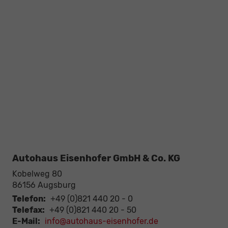
Autohaus Eisenhofer GmbH & Co. KG
Kobelweg 80
86156
Augsburg
Telefon:
+49 (0)821 440 20 - 0
Telefax:
+49 (0)821 440 20 - 50
E-Mail:
info@autohaus-eisenhofer.de