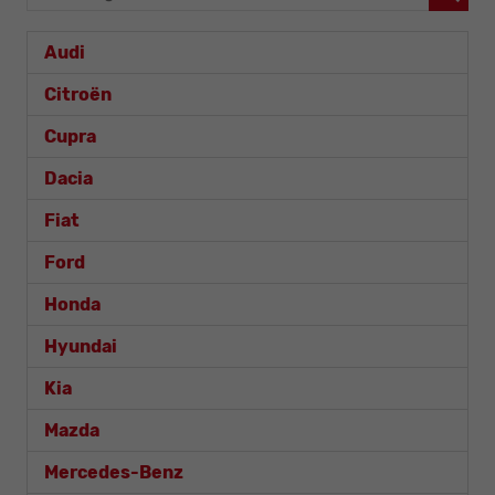
Audi
Citroën
Cupra
Dacia
Fiat
Ford
Honda
Hyundai
Kia
Mazda
Mercedes-Benz