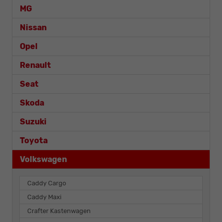
MG
Nissan
Opel
Renault
Seat
Skoda
Suzuki
Toyota
Volkswagen
Caddy Cargo
Caddy Maxi
Crafter Kastenwagen