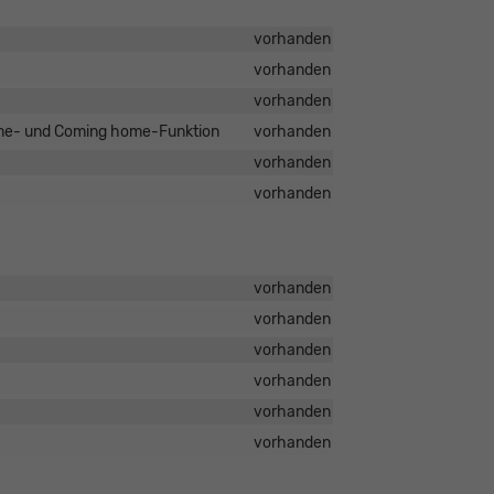
vorhanden
vorhanden
vorhanden
ome- und Coming home-Funktion
vorhanden
vorhanden
vorhanden
vorhanden
vorhanden
vorhanden
vorhanden
vorhanden
vorhanden