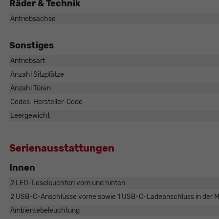
Räder & Technik
Antriebsachse
Sonstiges
Antriebsart
Anzahl Sitzplätze
Anzahl Türen
Codes: Hersteller-Code
Leergewicht
Serienausstattungen
Innen
2 LED-Leseleuchten vorn und hinten
2 USB-C-Anschlüsse vorne sowie 1 USB-C-Ladeanschluss in der Mi
Ambientebeleuchtung