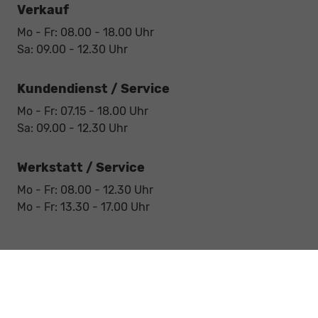
Verkauf
Mo - Fr: 08.00 - 18.00 Uhr
Sa: 09.00 - 12.30 Uhr
Kundendienst / Service
Mo - Fr: 07.15 - 18.00 Uhr
Sa: 09.00 - 12.30 Uhr
Werkstatt / Service
Mo - Fr: 08.00 - 12.30 Uhr
Mo - Fr: 13.30 - 17.00 Uhr
Notdienst
Sa: 09:00 - 12:30 Uhr