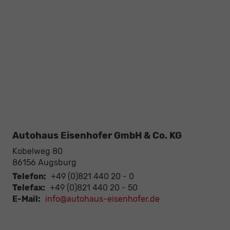
Autohaus Eisenhofer GmbH & Co. KG
Kobelweg 80
86156
Augsburg
Telefon:
+49 (0)821 440 20 - 0
Telefax:
+49 (0)821 440 20 - 50
E-Mail:
info@autohaus-eisenhofer.de