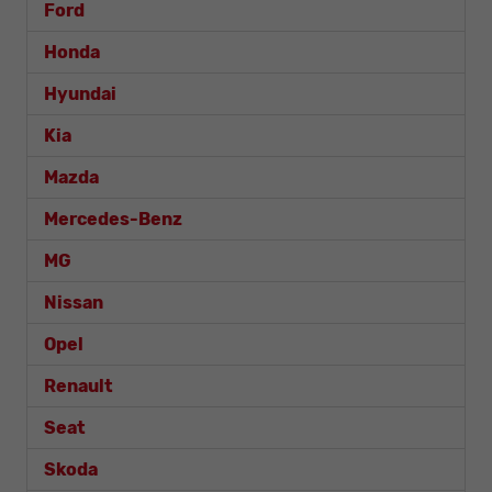
Ford
Honda
Hyundai
Kia
Mazda
Mercedes-Benz
MG
Nissan
Opel
Renault
Seat
Skoda