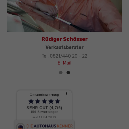
Rüdiger Schösser
er
Verkaufsberater
Tel. 0821/440 20 - 22
E-Mail