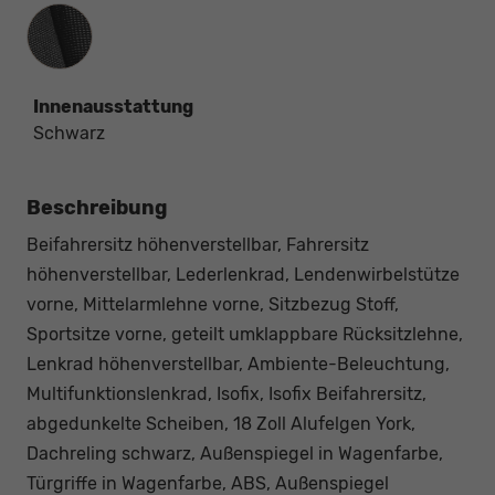
Innenausstattung
Innenausstattung
Schwarz
Beschreibung
Beifahrersitz höhenverstellbar, Fahrersitz
höhenverstellbar, Lederlenkrad, Lendenwirbelstütze
vorne, Mittelarmlehne vorne, Sitzbezug Stoff,
Sportsitze vorne, geteilt umklappbare Rücksitzlehne,
Lenkrad höhenverstellbar, Ambiente-Beleuchtung,
Multifunktionslenkrad, Isofix, Isofix Beifahrersitz,
abgedunkelte Scheiben, 18 Zoll Alufelgen York,
Dachreling schwarz, Außenspiegel in Wagenfarbe,
Türgriffe in Wagenfarbe, ABS, Außenspiegel