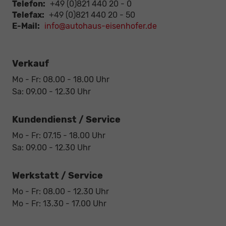
Telefon:
+49 (0)821 440 20 - 0
Telefax:
+49 (0)821 440 20 - 50
E-Mail:
info@autohaus-eisenhofer.de
Verkauf
Mo - Fr: 08.00 - 18.00 Uhr
Sa: 09.00 - 12.30 Uhr
Kundendienst / Service
Mo - Fr: 07.15 - 18.00 Uhr
Sa: 09.00 - 12.30 Uhr
Werkstatt / Service
Mo - Fr: 08.00 - 12.30 Uhr
Mo - Fr: 13.30 - 17.00 Uhr