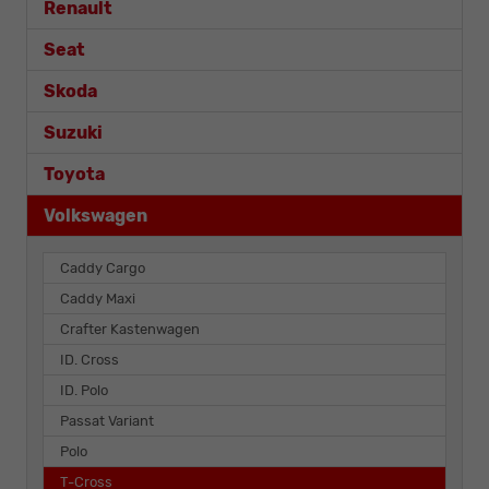
Renault
Seat
Skoda
Suzuki
Toyota
Volkswagen
Caddy Cargo
Caddy Maxi
Crafter Kastenwagen
ID. Cross
ID. Polo
Passat Variant
Polo
T-Cross