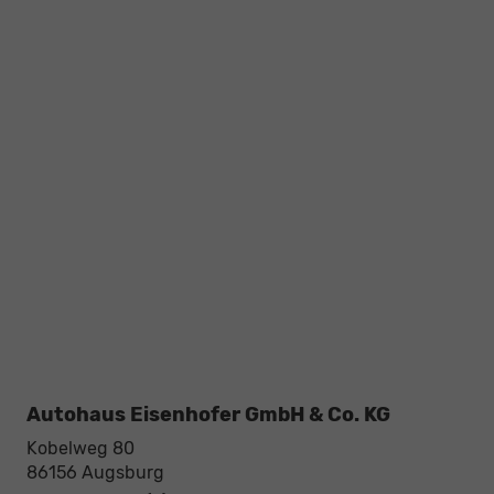
Autohaus Eisenhofer GmbH & Co. KG
Kobelweg 80
86156
Augsburg