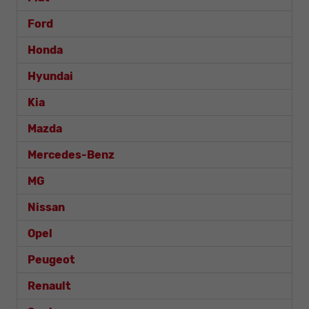
Ford
Honda
Hyundai
Kia
Mazda
Mercedes-Benz
MG
Nissan
Opel
Peugeot
Renault