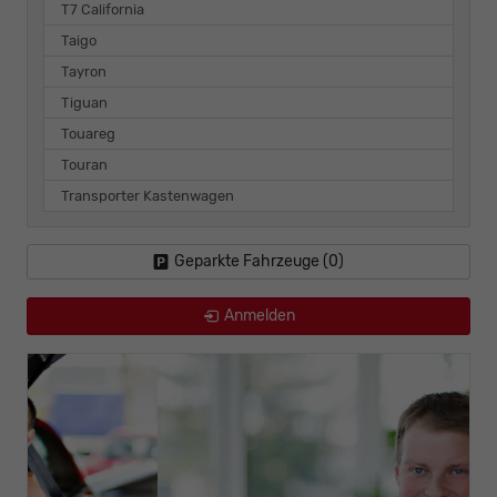
T7 California
Taigo
Tayron
Tiguan
Touareg
Touran
Transporter Kastenwagen
Geparkte Fahrzeuge (
0
)
Anmelden