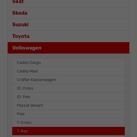
Seat
Skoda
Suzuki
Toyota
Volkswagen
Caddy Cargo
Caddy Maxi
Crafter Kastenwagen
ID. Cross
ID. Polo
Passat Variant
Polo
T-Cross
T-Roc