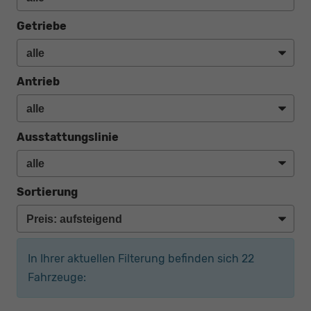
Getriebe
Antrieb
Ausstattungslinie
Sortierung
In Ihrer aktuellen Filterung befinden sich
22
Fahrzeuge: