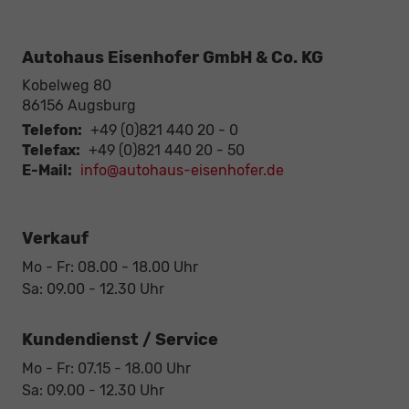
Autohaus Eisenhofer GmbH & Co. KG
Kobelweg 80
86156
Augsburg
Telefon:
+49 (0)821 440 20 - 0
Telefax:
+49 (0)821 440 20 - 50
E-Mail:
info@autohaus-eisenhofer.de
Verkauf
Mo - Fr: 08.00 - 18.00 Uhr
Sa: 09.00 - 12.30 Uhr
Kundendienst / Service
Mo - Fr: 07.15 - 18.00 Uhr
Sa: 09.00 - 12.30 Uhr