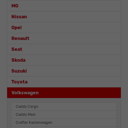
MG
Nissan
Opel
Renault
Seat
Skoda
Suzuki
Toyota
Volkswagen
Caddy Cargo
Caddy Maxi
Crafter Kastenwagen