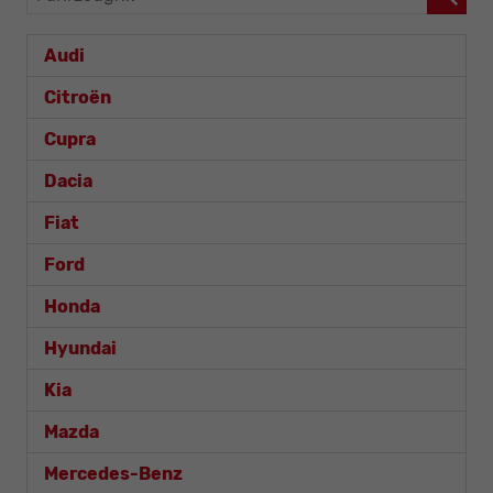
Audi
Citroën
Cupra
Dacia
Fiat
Ford
Honda
Hyundai
Kia
Mazda
Mercedes-Benz