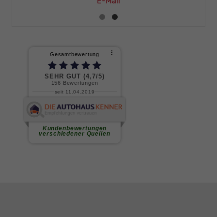
E-Mail