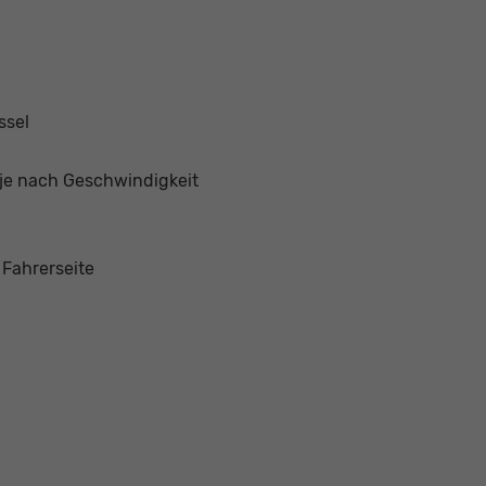
ssel
 je nach Geschwindigkeit
 Fahrerseite