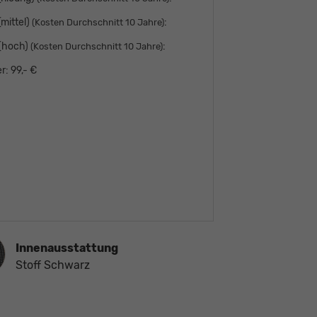
mittel)
:
(Kosten Durchschnitt 10 Jahre)
 (hoch)
:
(Kosten Durchschnitt 10 Jahre)
r:
99,- €
ausstattung
Innenausstattung
Stoff Schwarz