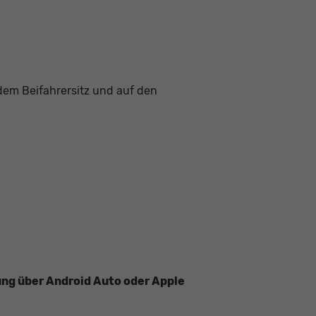
dem Beifahrersitz und auf den
ung über Android Auto oder Apple