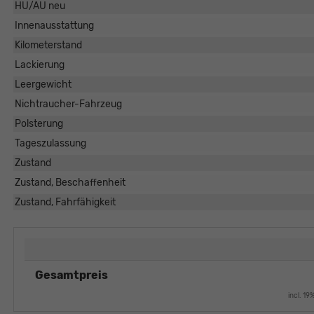
HU/AU neu
Innenausstattung
Kilometerstand
Lackierung
Leergewicht
Nichtraucher-Fahrzeug
Polsterung
Tageszulassung
Zustand
Zustand, Beschaffenheit
Zustand, Fahrfähigkeit
Gesamtpreis
incl. 1