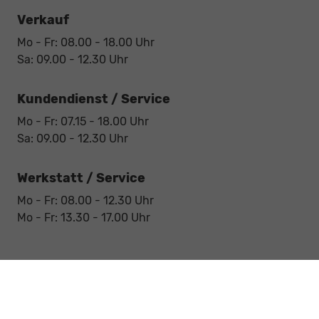
Verkauf
Mo - Fr: 08.00 - 18.00 Uhr
Sa: 09.00 - 12.30 Uhr
Kundendienst / Service
Mo - Fr: 07.15 - 18.00 Uhr
Sa: 09.00 - 12.30 Uhr
Werkstatt / Service
Mo - Fr: 08.00 - 12.30 Uhr
Mo - Fr: 13.30 - 17.00 Uhr
Notdienst
Sa: 09:00 - 12:30 Uhr