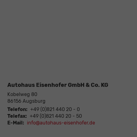
Autohaus Eisenhofer GmbH & Co. KG
Kobelweg 80
86156
Augsburg
Telefon:
+49 (0)821 440 20 - 0
Telefax:
+49 (0)821 440 20 - 50
E-Mail:
info@autohaus-eisenhofer.de