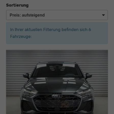
Sortierung
In Ihrer aktuellen Filterung befinden sich
6
Fahrzeuge: