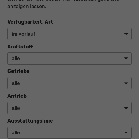
anzeigen lassen.
Verfügbarkeit, Art
Kraftstoff
Getriebe
Antrieb
Ausstattungslinie