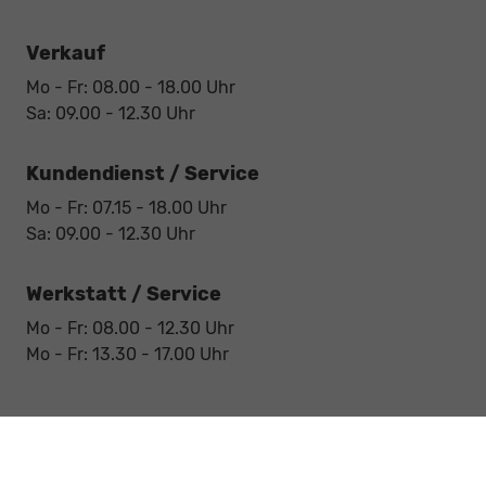
Verkauf
Mo - Fr: 08.00 - 18.00 Uhr
Sa: 09.00 - 12.30 Uhr
Kundendienst / Service
Mo - Fr: 07.15 - 18.00 Uhr
Sa: 09.00 - 12.30 Uhr
Werkstatt / Service
Mo - Fr: 08.00 - 12.30 Uhr
Mo - Fr: 13.30 - 17.00 Uhr
Notdienst
Sa: 09:00 - 12:30 Uhr