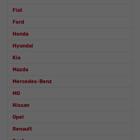
Fiat
Ford
Honda
Hyundai
Kia
Mazda
Mercedes-Benz
MG
Nissan
Opel
Renault