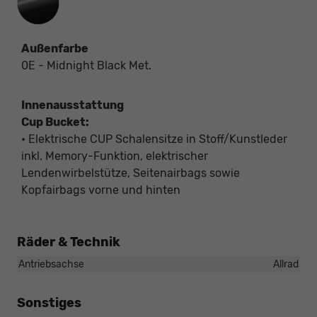
Außenfarbe
0E - Midnight Black Met.
Innenausstattung
Cup Bucket:
• Elektrische CUP Schalensitze in Stoff/Kunstleder
inkl. Memory-Funktion, elektrischer
Lendenwirbelstütze, Seitenairbags sowie
Kopfairbags vorne und hinten
Räder & Technik
Antriebsachse
Allrad
Sonstiges