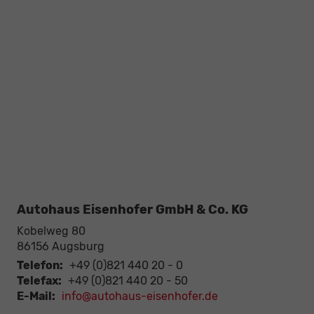
Autohaus Eisenhofer GmbH & Co. KG
Kobelweg 80
86156
Augsburg
Telefon:
+49 (0)821 440 20 - 0
Telefax:
+49 (0)821 440 20 - 50
E-Mail:
info@autohaus-eisenhofer.de