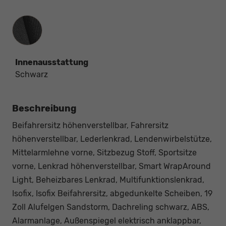
Innenausstattung
Innenausstattung
Schwarz
Beschreibung
Beifahrersitz höhenverstellbar, Fahrersitz
höhenverstellbar, Lederlenkrad, Lendenwirbelstütze,
Mittelarmlehne vorne, Sitzbezug Stoff, Sportsitze
vorne, Lenkrad höhenverstellbar, Smart WrapAround
Light, Beheizbares Lenkrad, Multifunktionslenkrad,
Isofix, Isofix Beifahrersitz, abgedunkelte Scheiben, 19
Zoll Alufelgen Sandstorm, Dachreling schwarz, ABS,
Alarmanlage, Außenspiegel elektrisch anklappbar,