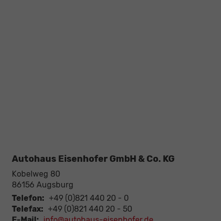
Autohaus Eisenhofer GmbH & Co. KG
Kobelweg 80
86156
Augsburg
Telefon:
+49 (0)821 440 20 - 0
Telefax:
+49 (0)821 440 20 - 50
E-Mail:
info@autohaus-eisenhofer.de