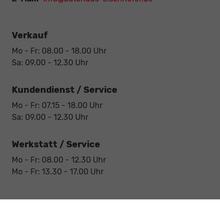
Verkauf
Mo - Fr: 08.00 - 18.00 Uhr
Sa: 09.00 - 12.30 Uhr
Kundendienst / Service
Mo - Fr: 07.15 - 18.00 Uhr
Sa: 09.00 - 12.30 Uhr
Werkstatt / Service
Mo - Fr: 08.00 - 12.30 Uhr
Mo - Fr: 13.30 - 17.00 Uhr
Notdienst