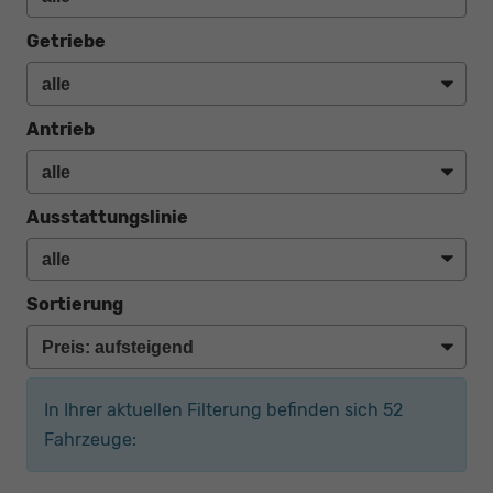
Getriebe
Antrieb
Ausstattungslinie
Sortierung
In Ihrer aktuellen Filterung befinden sich
52
Fahrzeuge: