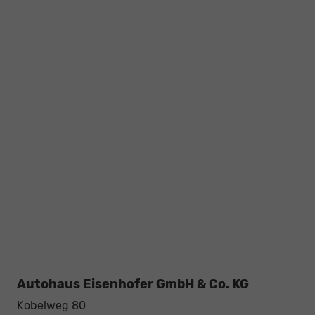
Autohaus Eisenhofer GmbH & Co. KG
Kobelweg 80