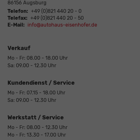
86156
Augsburg
Telefon:
+49 (0)821 440 20 - 0
Telefax:
+49 (0)821 440 20 - 50
E-Mail:
info@autohaus-eisenhofer.de
Verkauf
Mo - Fr: 08.00 - 18.00 Uhr
Sa: 09.00 - 12.30 Uhr
Kundendienst / Service
Mo - Fr: 07.15 - 18.00 Uhr
Sa: 09.00 - 12.30 Uhr
Werkstatt / Service
Mo - Fr: 08.00 - 12.30 Uhr
Mo - Fr: 13.30 - 17.00 Uhr