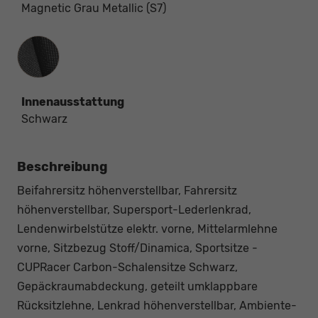
Magnetic Grau Metallic (S7)
Innenausstattung
Innenausstattung
Schwarz
Beschreibung
Beifahrersitz höhenverstellbar, Fahrersitz
höhenverstellbar, Supersport-Lederlenkrad,
Lendenwirbelstütze elektr. vorne, Mittelarmlehne
vorne, Sitzbezug Stoff/Dinamica, Sportsitze -
CUPRacer Carbon-Schalensitze Schwarz,
Gepäckraumabdeckung, geteilt umklappbare
Rücksitzlehne, Lenkrad höhenverstellbar, Ambiente-