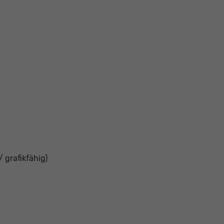
 grafikfähig)