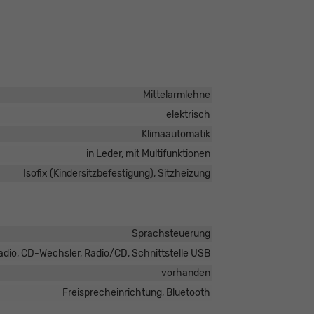
Mittelarmlehne
elektrisch
Klimaautomatik
in Leder, mit Multifunktionen
Isofix (Kindersitzbefestigung), Sitzheizung
Sprachsteuerung
dio, CD-Wechsler, Radio/CD, Schnittstelle USB
vorhanden
Freisprecheinrichtung, Bluetooth