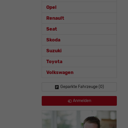
Opel
Renault
Seat
Skoda
Suzuki
Toyota
Volkswagen
Geparkte Fahrzeuge (
0
)
Anmelden