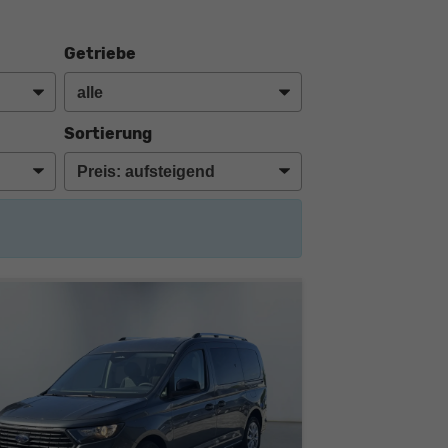
Getriebe
Sortierung