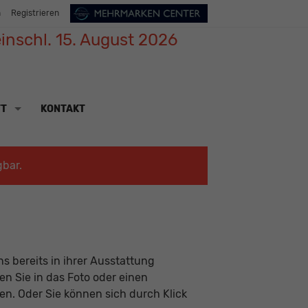
n
Registrieren
inschl. 15. August 2026
TT
KONTAKT
gbar.
s bereits in ihrer Ausstattung
ken Sie in das Foto oder einen
n. Oder Sie können sich durch Klick