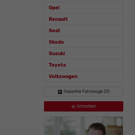
Opel
Renault
Seat
Skoda
Suzuki
Toyota
Volkswagen
Geparkte Fahrzeuge (
0
)
Anmelden