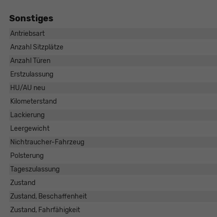
Sonstiges
Antriebsart
Anzahl Sitzplätze
Anzahl Türen
Erstzulassung
HU/AU neu
Kilometerstand
Lackierung
Leergewicht
Nichtraucher-Fahrzeug
Polsterung
Tageszulassung
Zustand
Zustand, Beschaffenheit
Zustand, Fahrfähigkeit