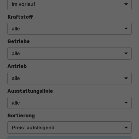
Kraftstoff
Getriebe
Antrieb
Ausstattungslinie
Sortierung