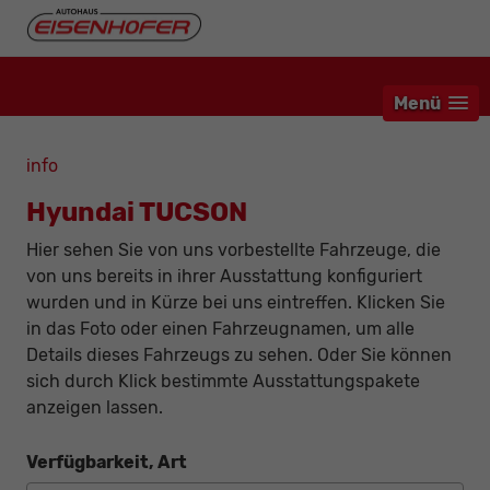
Menü
info
Hyundai TUCSON
Hier sehen Sie von uns vorbestellte Fahrzeuge, die
von uns bereits in ihrer Ausstattung konfiguriert
wurden und in Kürze bei uns eintreffen. Klicken Sie
in das Foto oder einen Fahrzeugnamen, um alle
Details dieses Fahrzeugs zu sehen. Oder Sie können
sich durch Klick bestimmte Ausstattungspakete
anzeigen lassen.
Verfügbarkeit, Art