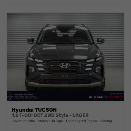
Hyundai TUCSON
1,6 T-GDi DCT 2WD Style - LAGER
unverbindliche Lieferzeit:
10 Tage
Fahrzeug mit Tageszulassung