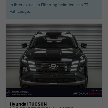
In Ihrer aktuellen Filterung befinden sich
73
Fahrzeuge:
Hyundai TUCSON