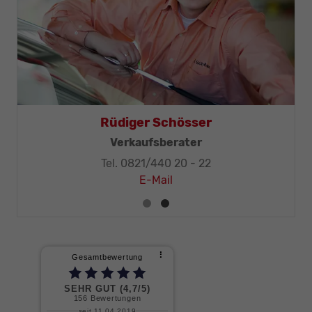
Rüdiger Schösser
Verkaufsberater
Tel. 0821/440 20 - 22
E-Mail