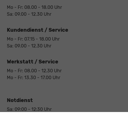
Mo - Fr: 08.00 - 18.00 Uhr
Sa: 09.00 - 12.30 Uhr
Kundendienst / Service
Mo - Fr: 07.15 - 18.00 Uhr
Sa: 09.00 - 12.30 Uhr
Werkstatt / Service
Mo - Fr: 08.00 - 12.30 Uhr
Mo - Fr: 13.30 - 17.00 Uhr
Notdienst
Sa: 09:00 - 12:30 Uhr