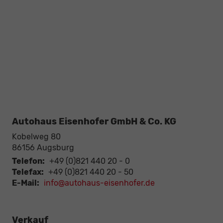
Autohaus Eisenhofer GmbH & Co. KG
Kobelweg 80
86156
Augsburg
Telefon:
+49 (0)821 440 20 - 0
Telefax:
+49 (0)821 440 20 - 50
E-Mail:
info@autohaus-eisenhofer.de
Verkauf