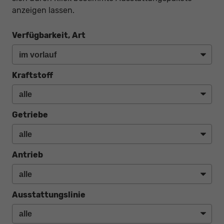
anzeigen lassen.
Verfügbarkeit, Art
Kraftstoff
Getriebe
Antrieb
Ausstattungslinie