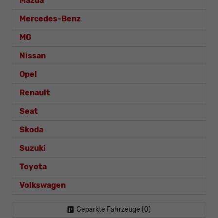
Mazda
Mercedes-Benz
MG
Nissan
Opel
Renault
Seat
Skoda
Suzuki
Toyota
Volkswagen
Geparkte Fahrzeuge (
0
)