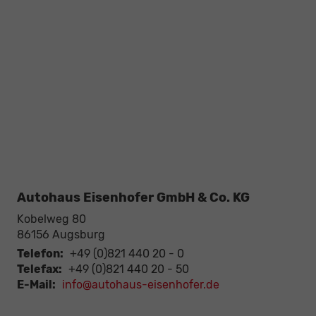
Autohaus Eisenhofer GmbH & Co. KG
Kobelweg 80
86156
Augsburg
Telefon:
+49 (0)821 440 20 - 0
Telefax:
+49 (0)821 440 20 - 50
E-Mail:
info@autohaus-eisenhofer.de