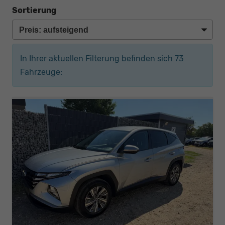
Sortierung
In Ihrer aktuellen Filterung befinden sich
73
Fahrzeuge: