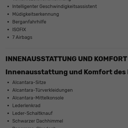
Intelligenter Geschwindigkeitsassistent
Müdigkeitserkennung
Berganfahrhilfe
ISOFIX
7 Airbags
INNENAUSSTATTUNG UND KOMFORT
Innenausstattung und Komfort des 
Alcantara-Sitze
Alcantara-Türverkleidungen
Alcantara-Mittelkonsole
Lederlenkrad
Leder-Schaltknauf
Schwarzer Dachhimmel