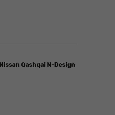
Nissan Qashqai N-Design