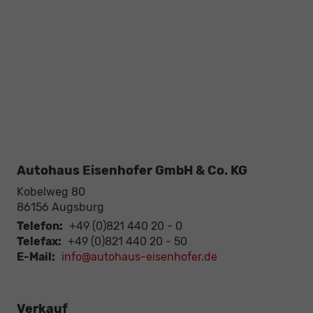
Autohaus Eisenhofer GmbH & Co. KG
Kobelweg 80
86156
Augsburg
Telefon:
+49 (0)821 440 20 - 0
Telefax:
+49 (0)821 440 20 - 50
E-Mail:
info@autohaus-eisenhofer.de
Verkauf