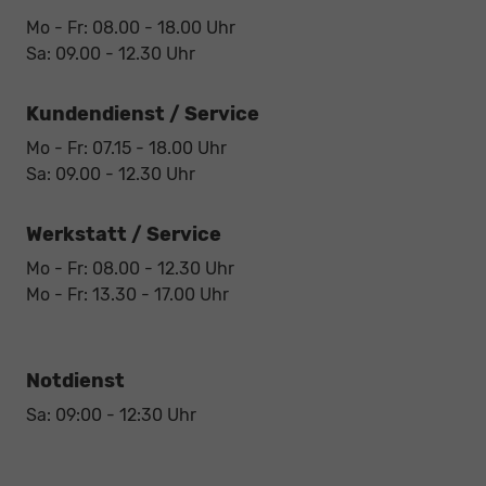
Mo - Fr: 08.00 - 18.00 Uhr
Sa: 09.00 - 12.30 Uhr
Kundendienst / Service
Mo - Fr: 07.15 - 18.00 Uhr
Sa: 09.00 - 12.30 Uhr
Werkstatt / Service
Mo - Fr: 08.00 - 12.30 Uhr
Mo - Fr: 13.30 - 17.00 Uhr
Notdienst
Sa: 09:00 - 12:30 Uhr