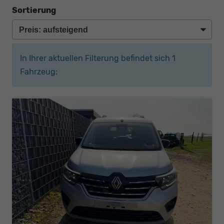
Sortierung
In Ihrer aktuellen Filterung befindet sich
1
Fahrzeug: