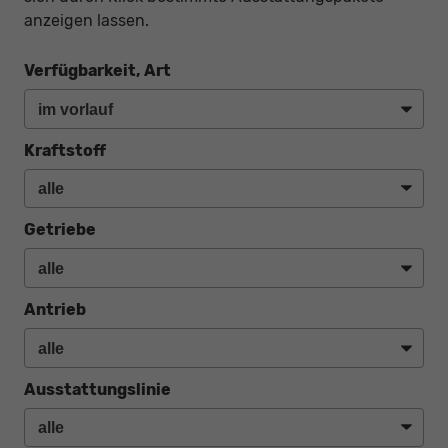
anzeigen lassen.
Verfügbarkeit, Art
Kraftstoff
Getriebe
Antrieb
Ausstattungslinie