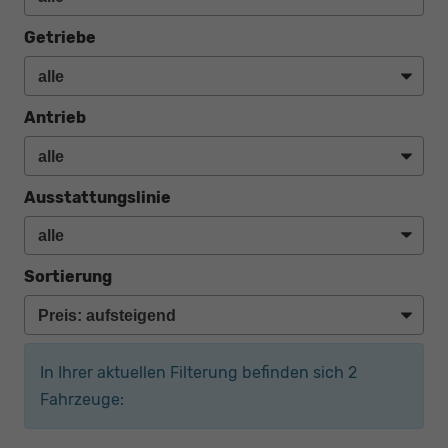
Getriebe
Antrieb
Ausstattungslinie
Sortierung
In Ihrer aktuellen Filterung befinden sich
2
Fahrzeuge: