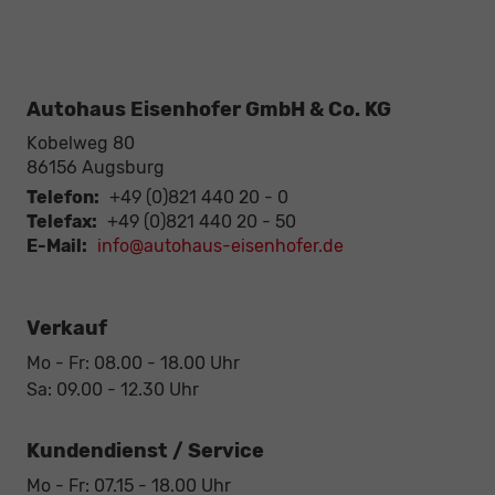
Autohaus Eisenhofer GmbH & Co. KG
Kobelweg 80
86156
Augsburg
Telefon:
+49 (0)821 440 20 - 0
Telefax:
+49 (0)821 440 20 - 50
E-Mail:
info@autohaus-eisenhofer.de
Verkauf
Mo - Fr: 08.00 - 18.00 Uhr
Sa: 09.00 - 12.30 Uhr
Kundendienst / Service
Mo - Fr: 07.15 - 18.00 Uhr