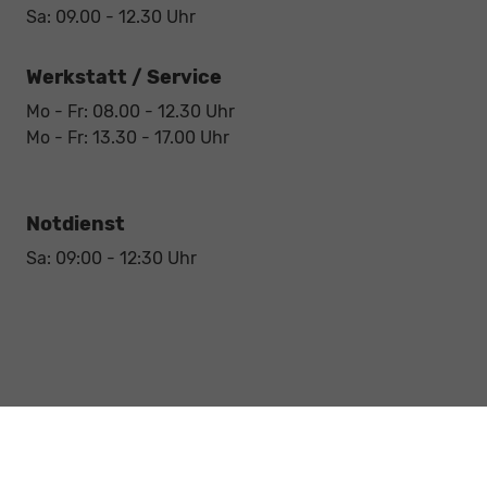
Sa: 09.00 - 12.30 Uhr
Werkstatt / Service
Mo - Fr: 08.00 - 12.30 Uhr
Mo - Fr: 13.30 - 17.00 Uhr
Notdienst
Sa: 09:00 - 12:30 Uhr