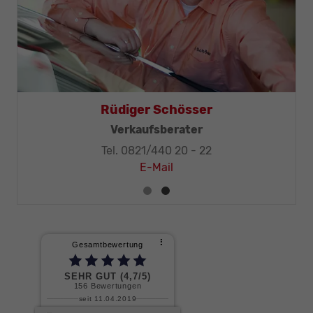
Rüdiger Schösser
Verkaufsberater
Tel. 0821/440 20 - 22
E-Mail