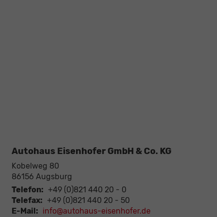
Autohaus Eisenhofer GmbH & Co. KG
Kobelweg 80
86156
Augsburg
Telefon:
+49 (0)821 440 20 - 0
Telefax:
+49 (0)821 440 20 - 50
E-Mail:
info@autohaus-eisenhofer.de