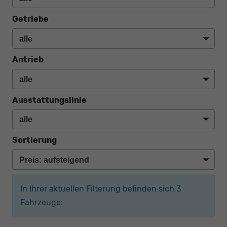
Getriebe
Antrieb
Ausstattungslinie
Sortierung
In Ihrer aktuellen Filterung befinden sich
3
Fahrzeuge: