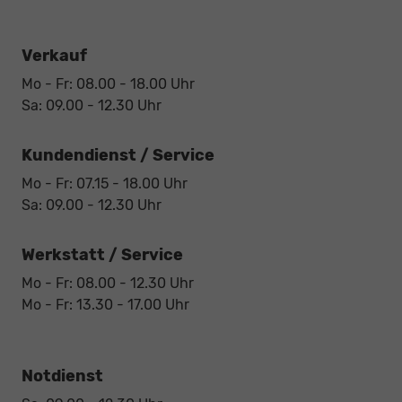
Verkauf
Mo - Fr: 08.00 - 18.00 Uhr
Sa: 09.00 - 12.30 Uhr
Kundendienst / Service
Mo - Fr: 07.15 - 18.00 Uhr
Sa: 09.00 - 12.30 Uhr
Werkstatt / Service
Mo - Fr: 08.00 - 12.30 Uhr
Mo - Fr: 13.30 - 17.00 Uhr
Notdienst