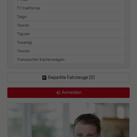
T7 California
Taigo
Tayron
Tiguan
Touareg
Touran
Transporter Kastenwagen
Geparkte Fahrzeuge (
0
)
Anmelden