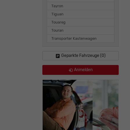
Tayron
Tiguan
Touareg
Touran
Transporter Kastenwagen
Geparkte Fahrzeuge (
0
)
Anmelden