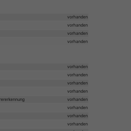
vorhanden
vorhanden
vorhanden
vorhanden
vorhanden
vorhanden
vorhanden
vorhanden
hrererkennung
vorhanden
vorhanden
vorhanden
vorhanden