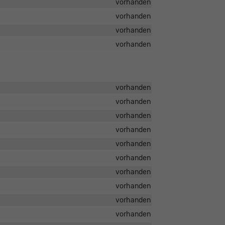
vorhanden
vorhanden
vorhanden
vorhanden
vorhanden
vorhanden
vorhanden
vorhanden
vorhanden
vorhanden
vorhanden
vorhanden
vorhanden
vorhanden