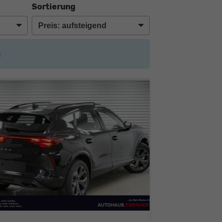
Sortierung
: