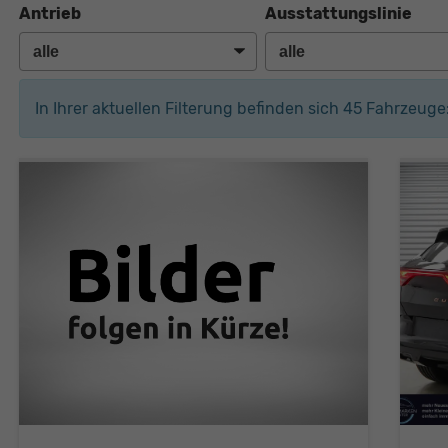
Antrieb
Ausstattungslinie
In Ihrer aktuellen Filterung befinden sich
45
Fahrzeuge