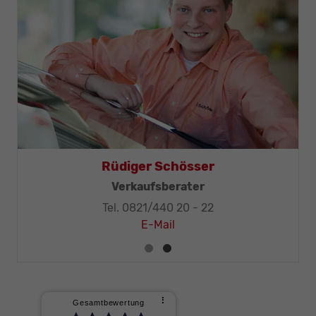
Rüdiger Schösser
Verkaufsberater
Tel. 0821/440 20 - 22
E-Mail