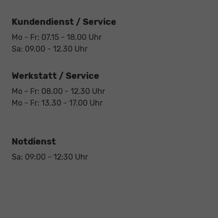
Kundendienst / Service
Mo - Fr: 07.15 - 18.00 Uhr
Sa: 09.00 - 12.30 Uhr
Werkstatt / Service
Mo - Fr: 08.00 - 12.30 Uhr
Mo - Fr: 13.30 - 17.00 Uhr
Notdienst
Sa: 09:00 - 12:30 Uhr