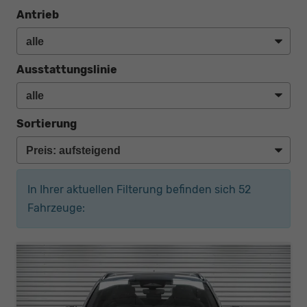
Antrieb
Ausstattungslinie
Sortierung
In Ihrer aktuellen Filterung befinden sich
52
Fahrzeuge: