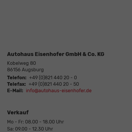
Autohaus Eisenhofer GmbH & Co. KG
Kobelweg 80
86156
Augsburg
Telefon:
+49 (0)821 440 20 - 0
Telefax:
+49 (0)821 440 20 - 50
E-Mail:
info@autohaus-eisenhofer.de
Verkauf
Mo - Fr: 08.00 - 18.00 Uhr
Sa: 09.00 - 12.30 Uhr