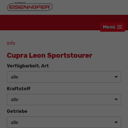
Menü
info
Cupra Leon Sportstourer
Verfügbarkeit, Art
Kraftstoff
Getriebe