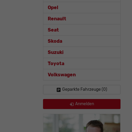
Opel
Renault
Seat
Skoda
Suzuki
Toyota
Volkswagen
Geparkte Fahrzeuge (
0
)
Anmelden