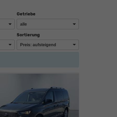
Getriebe
Sortierung