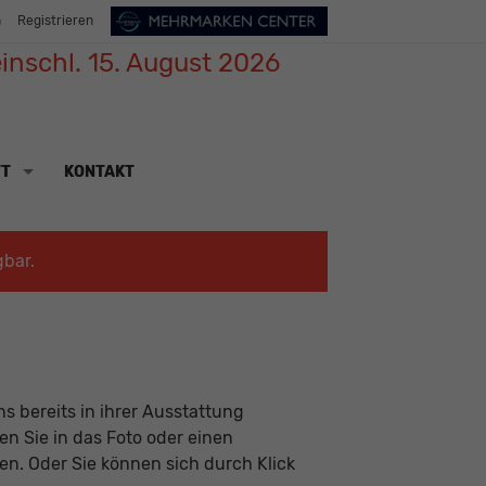
n
Registrieren
inschl. 15. August 2026
TT
KONTAKT
gbar.
s bereits in ihrer Ausstattung
ken Sie in das Foto oder einen
n. Oder Sie können sich durch Klick