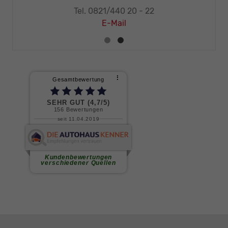
Tel. 0821/440 20 - 22
E-Mail