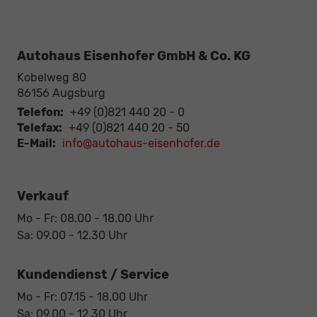
Autohaus Eisenhofer GmbH & Co. KG
Kobelweg 80
86156
Augsburg
Telefon:
+49 (0)821 440 20 - 0
Telefax:
+49 (0)821 440 20 - 50
E-Mail:
info@autohaus-eisenhofer.de
Verkauf
Mo - Fr: 08.00 - 18.00 Uhr
Sa: 09.00 - 12.30 Uhr
Kundendienst / Service
Mo - Fr: 07.15 - 18.00 Uhr
Sa: 09.00 - 12.30 Uhr