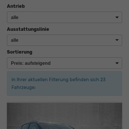
Antrieb
Ausstattungslinie
Sortierung
In Ihrer aktuellen Filterung befinden sich
23
Fahrzeuge: