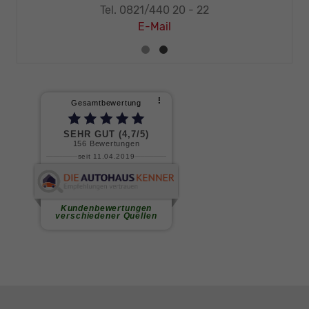
Tel. 0821/440 20 - 32
E-Mail