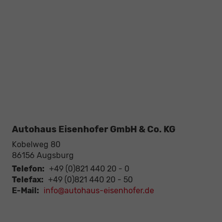
Autohaus Eisenhofer GmbH & Co. KG
Kobelweg 80
86156
Augsburg
Telefon:
+49 (0)821 440 20 - 0
Telefax:
+49 (0)821 440 20 - 50
E-Mail:
info@autohaus-eisenhofer.de