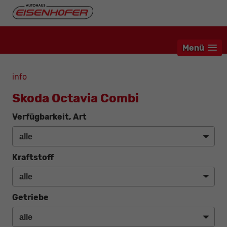
Menü
info
Skoda Octavia Combi
Verfügbarkeit, Art
Kraftstoff
Getriebe