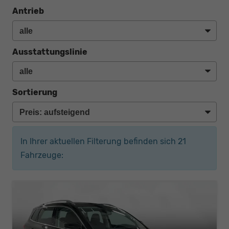
Antrieb
Ausstattungslinie
Sortierung
In Ihrer aktuellen Filterung befinden sich
21
Fahrzeuge: