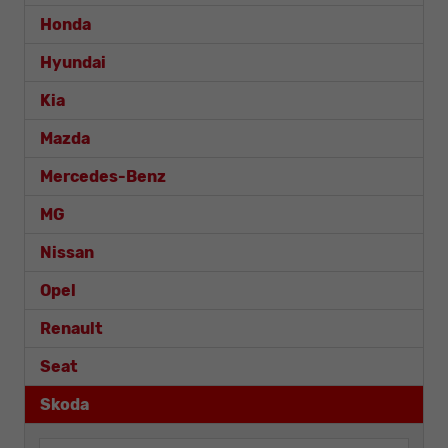
Honda
Hyundai
Kia
Mazda
Mercedes-Benz
MG
Nissan
Opel
Renault
Seat
Skoda