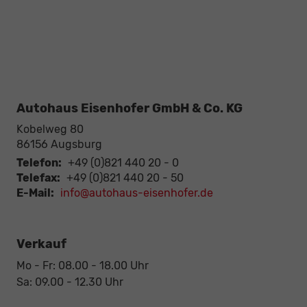
Autohaus Eisenhofer GmbH & Co. KG
Kobelweg 80
86156
Augsburg
Telefon:
+49 (0)821 440 20 - 0
Telefax:
+49 (0)821 440 20 - 50
E-Mail:
info@autohaus-eisenhofer.de
Verkauf
Mo - Fr: 08.00 - 18.00 Uhr
Sa: 09.00 - 12.30 Uhr