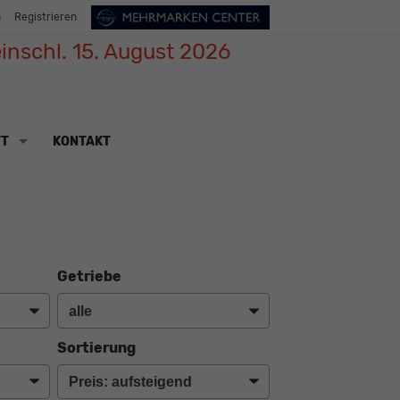
n
Registrieren
inschl. 15. August 2026
TT
KONTAKT
Getriebe
Sortierung