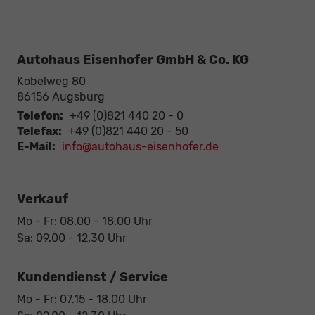
Autohaus Eisenhofer GmbH & Co. KG
Kobelweg 80
86156
Augsburg
Telefon:
+49 (0)821 440 20 - 0
Telefax:
+49 (0)821 440 20 - 50
E-Mail:
info@autohaus-eisenhofer.de
Verkauf
Mo - Fr: 08.00 - 18.00 Uhr
Sa: 09.00 - 12.30 Uhr
Kundendienst / Service
Mo - Fr: 07.15 - 18.00 Uhr