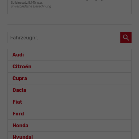
Sollzinssatz 5,74% p.a.
unverbindliche Berechnung
Fahrzeugnr.
Audi
Citroën
Cupra
Dacia
Fiat
Ford
Honda
Hyundai