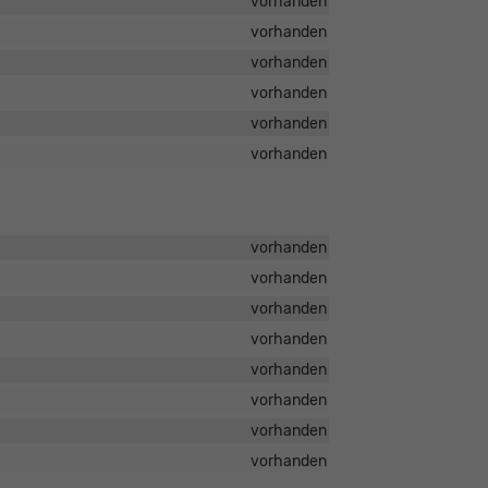
vorhanden
vorhanden
vorhanden
vorhanden
vorhanden
vorhanden
vorhanden
vorhanden
vorhanden
vorhanden
vorhanden
vorhanden
vorhanden
vorhanden