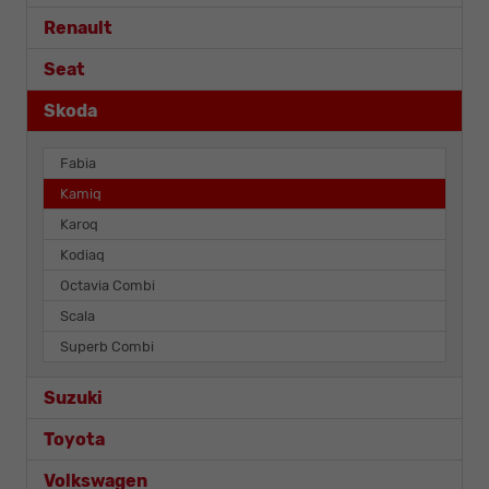
Renault
Seat
Skoda
Fabia
Kamiq
Karoq
Kodiaq
Octavia Combi
Scala
Superb Combi
Suzuki
Toyota
Volkswagen