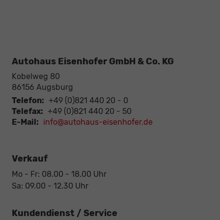
Autohaus Eisenhofer GmbH & Co. KG
Kobelweg 80
86156
Augsburg
Telefon:
+49 (0)821 440 20 - 0
Telefax:
+49 (0)821 440 20 - 50
E-Mail:
info@autohaus-eisenhofer.de
Verkauf
Mo - Fr: 08.00 - 18.00 Uhr
Sa: 09.00 - 12.30 Uhr
Kundendienst / Service