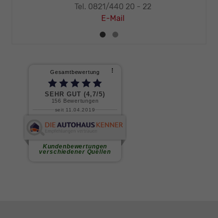
Tel. 0821/440 20 - 32
E-Mail