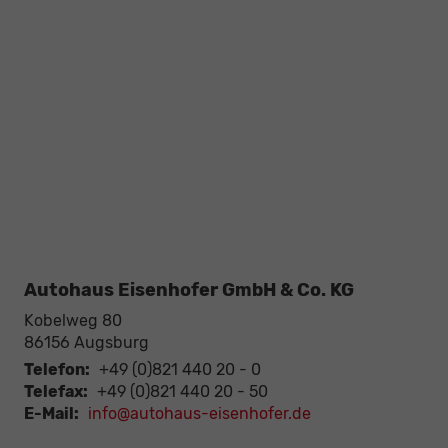
Autohaus Eisenhofer GmbH & Co. KG
Kobelweg 80
86156
Augsburg
Telefon:
+49 (0)821 440 20 - 0
Telefax:
+49 (0)821 440 20 - 50
E-Mail:
info@autohaus-eisenhofer.de