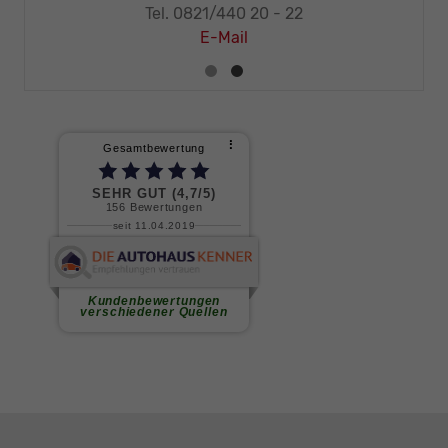
Tel. 0821/440 20 - 32
E-Mail