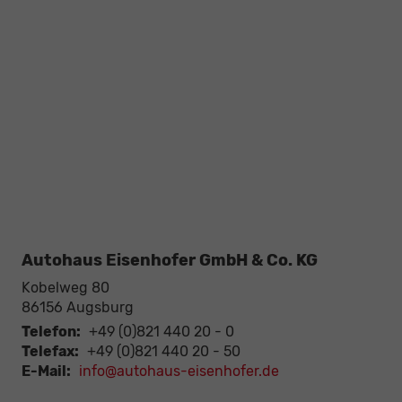
Autohaus Eisenhofer GmbH & Co. KG
Kobelweg 80
86156
Augsburg
Telefon:
+49 (0)821 440 20 - 0
Telefax:
+49 (0)821 440 20 - 50
E-Mail:
info@autohaus-eisenhofer.de