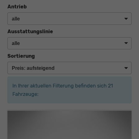
Antrieb
Ausstattungslinie
Sortierung
In Ihrer aktuellen Filterung befinden sich
21
Fahrzeuge: