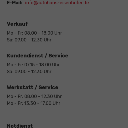
E-Mail:
info@autohaus-eisenhofer.de
Verkauf
Mo - Fr: 08.00 - 18.00 Uhr
Sa: 09.00 - 12.30 Uhr
Kundendienst / Service
Mo - Fr: 07.15 - 18.00 Uhr
Sa: 09.00 - 12.30 Uhr
Werkstatt / Service
Mo - Fr: 08.00 - 12.30 Uhr
Mo - Fr: 13.30 - 17.00 Uhr
Notdienst