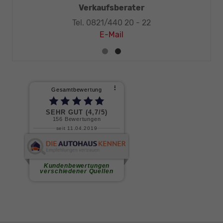
Verkaufsberater
Tel. 0821/440 20 - 22
E-Mail