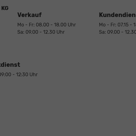
 KG
Verkauf
Kundendiens
Mo - Fr: 08.00 - 18.00 Uhr
Mo - Fr: 07.15 - 
Sa: 09.00 - 12.30 Uhr
Sa: 09.00 - 12.3
dienst
09:00 - 12:30 Uhr