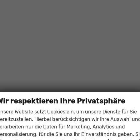
Wir respektieren Ihre Privatsphäre
nsere Website setzt Cookies ein, um unsere Dienste für Sie
ereitzustellen. Hierbei berücksichtigen wir Ihre Auswahl un
erarbeiten nur die Daten für Marketing, Analytics und
ersonalisierung, für die Sie uns Ihr Einverständnis geben. S